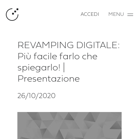
ACCEDI
MENU
REVAMPING DIGITALE:
Più facile farlo che
spiegarlo! |
Presentazione
26/10/2020